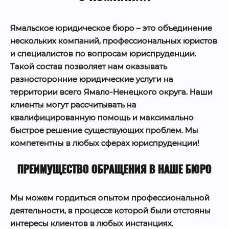
Ямальское юридическое бюро – это объединение
нескольких компаний, профессиональных юристов
и специалистов по вопросам юриспруденции.
Такой состав позволяет нам оказывать
разносторонние юридические услуги на
территории всего Ямало-Ненецкого округа. Наши
клиенты могут рассчитывать на
квалифицированную помощь и максимально
быстрое решение существующих проблем. Мы
компетентны в любых сферах юриспруденции!
ПРЕИМУЩЕСТВО ОБРАЩЕНИЯ В НАШЕ БЮРО
Мы можем гордиться опытом профессиональной
деятельности, в процессе которой были отстояны
интересы клиентов в любых инстанциях.