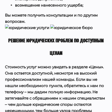
возмещение нанесенного ущерба;
Вы можете получить консультации и по другим
вопросам.
РЕШЕНИЕ ЮРИДИЧЕСКИХ ПРОБЛЕМ ПО ДОСТУПНЫМ
ЦЕНАМ
Стоимость услуг можно увидеть в разделе «Цены».
Она остается доступной, несмотря на высокий
профессионализм нашей команды. Если вы не
нашли необходимого пункта, обратитесь к нам по
телефону – мы дадим полную информацию. Не
затягивайте с обращением к нашим специалистам
– чем дольше юридические споры остаются
нерешенными, тем больше узлов проблемы