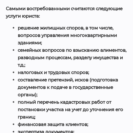
Самыми востребованными считаются следующие
услуги юриста:
решение жилищных споров, в том числе,
вопросов управления многоквартирными
зданиями;
семейных вопросов по взысканию алиментов,
разводным процессам, разделу имущества и
т.д.;
налоговых и трудовых споров;
составление претензий, исков (подготовка
документов к подаче в государственные
органы);
полный перечень кадастровых работ от
постановки участка на учет до уточнения его
границ;
финансовая защита клиентов;
экспертиза документов;